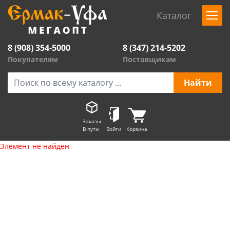
Каталог
8 (908) 354-5000
8 (347) 214-5202
Покупателям
Поставщикам
Заказы
В пути
Войти
Корзина
Элемент не найден