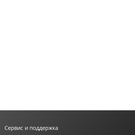
Сервис и поддержка