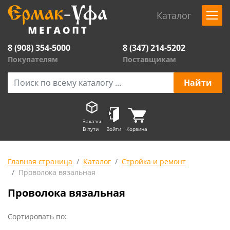
Каталог
8 (908) 354-5000
8 (347) 214-5202
Покупателям
Поставщикам
Заказы
В пути
Войти
Корзина
Главная страница
Каталог
Стройка и ремонт
Проволока вязальная
Проволока вязальная
Сортировать по: