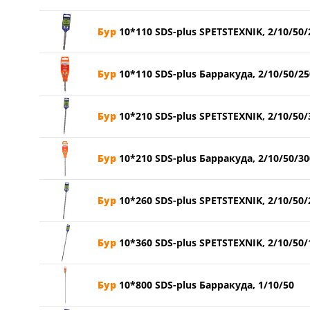
Бур
10*110 SDS-plus SPETSTEXNIK, 2/10/50/
Бур
10*110 SDS-plus Барракуда, 2/10/50/25
Бур
10*210 SDS-plus SPETSTEXNIK, 2/10/50/
Бур
10*210 SDS-plus Барракуда, 2/10/50/30
Бур
10*260 SDS-plus SPETSTEXNIK, 2/10/50/
Бур
10*360 SDS-plus SPETSTEXNIK, 2/10/50/
Бур
10*800 SDS-plus Барракуда, 1/10/50