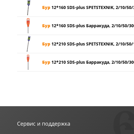
Бур
12*160 SDS-plus SPETSTEXNIK, 2/10/50/
Бур
12*160 SDS-plus Барракуда, 2/10/50/30
Бур
12*210 SDS-plus SPETSTEXNIK, 2/10/50/
Бур
12*210 SDS-plus Барракуда, 2/10/50/30
Сервис и поддержка