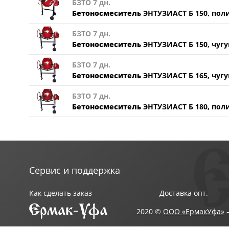
БЗТО 7 дн.
Бетоносмеситель
ЭНТУЗИАСТ Б 150, по
БЗТО 7 дн.
Бетоносмеситель
ЭНТУЗИАСТ Б 150, чуг
БЗТО 7 дн.
Бетоносмеситель
ЭНТУЗИАСТ Б 165, чуг
БЗТО 7 дн.
Бетоносмеситель
ЭНТУЗИАСТ Б 180, по
Сервис и поддержка
Как сделать заказ
Доставка опт.
2020 ©
ООО «ЕрмакУфа»
—