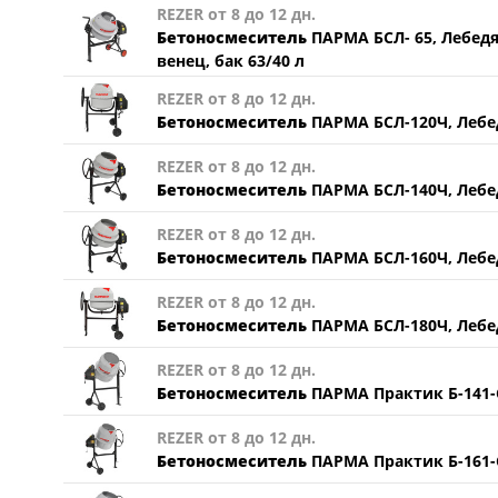
REZER от 8 до 12 дн.
Бетоносмеситель
ПАРМА БСЛ- 65, Лебедя
венец, бак 63/40 л
REZER от 8 до 12 дн.
Бетоносмеситель
ПАРМА БСЛ-120Ч, Лебедя
REZER от 8 до 12 дн.
Бетоносмеситель
ПАРМА БСЛ-140Ч, Лебедя
REZER от 8 до 12 дн.
Бетоносмеситель
ПАРМА БСЛ-160Ч, Лебедя
REZER от 8 до 12 дн.
Бетоносмеситель
ПАРМА БСЛ-180Ч, Лебедя
REZER от 8 до 12 дн.
Бетоносмеситель
ПАРМА Практик Б-141-С 
REZER от 8 до 12 дн.
Бетоносмеситель
ПАРМА Практик Б-161-С 