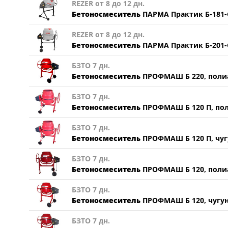
REZER от 8 до 12 дн.
Бетоносмеситель
ПАРМА Практик Б-181-С 
REZER от 8 до 12 дн.
Бетоносмеситель
ПАРМА Практик Б-201-С
БЗТО 7 дн.
Бетоносмеситель
ПРОФМАШ Б 220, поли
БЗТО 7 дн.
Бетоносмеситель
ПРОФМАШ Б 120 П, по
БЗТО 7 дн.
Бетоносмеситель
ПРОФМАШ Б 120 П, чуг
БЗТО 7 дн.
Бетоносмеситель
ПРОФМАШ Б 120, поли
БЗТО 7 дн.
Бетоносмеситель
ПРОФМАШ Б 120, чугун
БЗТО 7 дн.