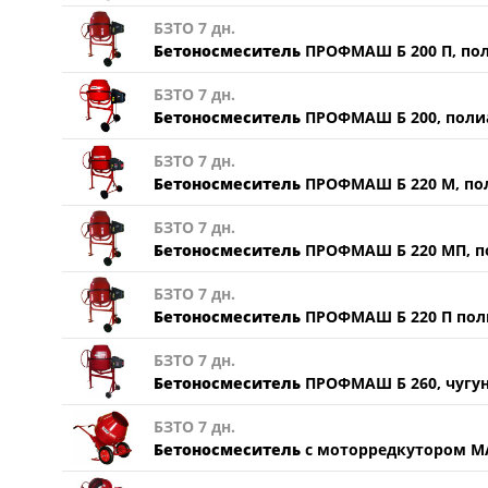
БЗТО 7 дн.
Бетоносмеситель
ПРОФМАШ Б 200 П, по
БЗТО 7 дн.
Бетоносмеситель
ПРОФМАШ Б 200, поли
БЗТО 7 дн.
Бетоносмеситель
ПРОФМАШ Б 220 М, пол
БЗТО 7 дн.
Бетоносмеситель
ПРОФМАШ Б 220 МП, по
БЗТО 7 дн.
Бетоносмеситель
ПРОФМАШ Б 220 П пол
БЗТО 7 дн.
Бетоносмеситель
ПРОФМАШ Б 260, чугун
БЗТО 7 дн.
Бетоносмеситель
с моторредкутором М