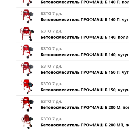
Бетоносмеситель
ПРОФМАШ Б 140 П, по
БЗТО 7 дн.
Бетоносмеситель
ПРОФМАШ Б 140 П, чуг
БЗТО 7 дн.
Бетоносмеситель
ПРОФМАШ Б 140, поли
БЗТО 7 дн.
Бетоносмеситель
ПРОФМАШ Б 140, чугун
БЗТО 7 дн.
Бетоносмеситель
ПРОФМАШ Б 150 П, чуг
БЗТО 7 дн.
Бетоносмеситель
ПРОФМАШ Б 150, чугун
БЗТО 7 дн.
Бетоносмеситель
ПРОФМАШ Б 200 М, пол
БЗТО 7 дн.
Бетоносмеситель
ПРОФМАШ Б 200 МП, по