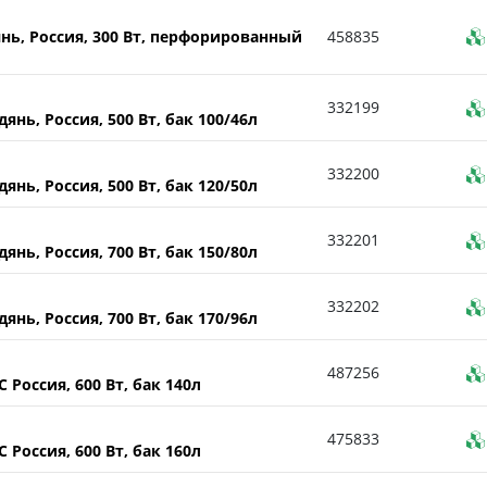
нь, Россия, 300 Вт, перфорированный
458835
332199
нь, Россия, 500 Вт, бак 100/46л
332200
нь, Россия, 500 Вт, бак 120/50л
332201
нь, Россия, 700 Вт, бак 150/80л
332202
нь, Россия, 700 Вт, бак 170/96л
487256
Россия, 600 Вт, бак 140л
475833
Россия, 600 Вт, бак 160л