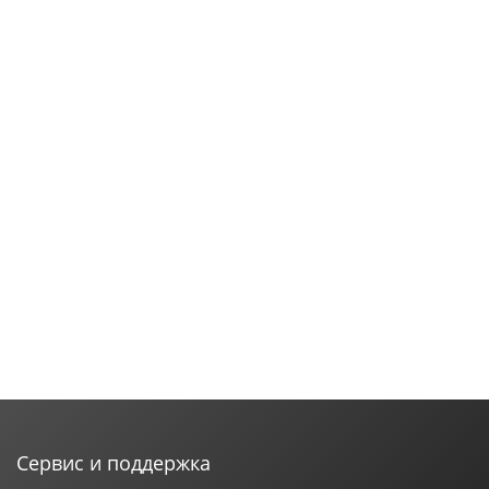
Сервис и поддержка