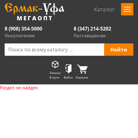
Каталог
8 (908) 354-5000
8 (347) 214-5202
Покупателям
Поставщикам
Заказы
В пути
Войти
Корзина
Раздел не найден