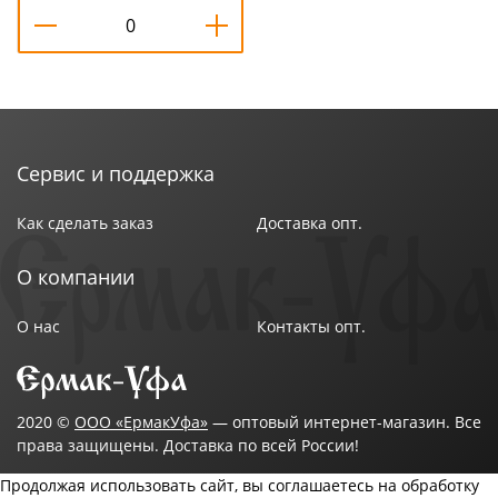
Сервис и поддержка
Как сделать заказ
Доставка опт.
О компании
О нас
Контакты опт.
2020 ©
ООО «ЕрмакУфа»
— оптовый интернет-магазин. Все
права защищены. Доставка по всей России!
Продолжая использовать сайт, вы соглашаетесь на обработку