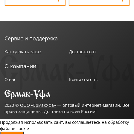
Сервис и поддержка
Как сделать заказ
Доставка опт.
О компании
О нас
Контакты опт.
2020 ©
ООО «ЕрмакУфа»
— оптовый интернет-магазин. Все
права защищены. Доставка по всей России!
Продолжая использовать сайт, вы соглашаетесь на обработку
файлов cookie