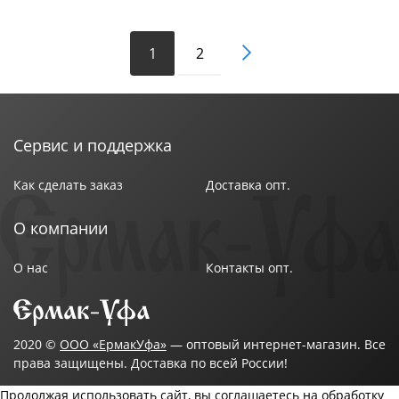
1
2
Сервис и поддержка
Как сделать заказ
Доставка опт.
О компании
О нас
Контакты опт.
2020 ©
ООО «ЕрмакУфа»
— оптовый интернет-магазин. Все
права защищены. Доставка по всей России!
Продолжая использовать сайт, вы соглашаетесь на обработку