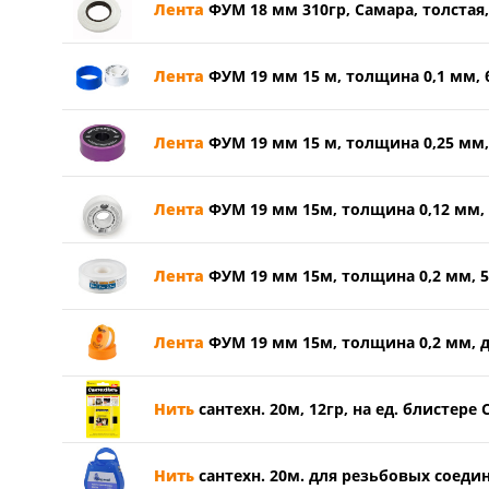
Лента
ФУМ 18 мм 310гр, Самара, толстая,
Лента
ФУМ 19 мм 15 м, толщина 0,1 мм, 
Лента
ФУМ 19 мм 15 м, толщина 0,25 мм,
Лента
ФУМ 19 мм 15м, толщина 0,12 мм, 
Лента
ФУМ 19 мм 15м, толщина 0,2 мм, 5
Лента
ФУМ 19 мм 15м, толщина 0,2 мм, дл
Нить
сантехн. 20м, 12гр, на ед. блистере 
Нить
сантехн. 20м. для резьбовых соеди