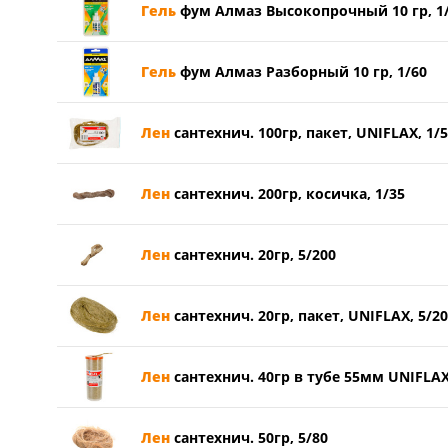
Гель
фум Алмаз Высокопрочный 10 гр, 1
Гель
фум Алмаз Разборный 10 гр, 1/60
Лен
сантехнич. 100гр, пакет, UNIFLAX, 1/
Лен
сантехнич. 200гр, косичка, 1/35
Лен
сантехнич. 20гр, 5/200
Лен
сантехнич. 20гр, пакет, UNIFLAX, 5/2
Лен
сантехнич. 40гр в тубе 55мм UNIFLAX
Лен
сантехнич. 50гр, 5/80