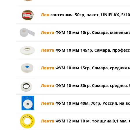
Лен
сантехнич. 50гр, пакет, UNIFLAX, 5/1
Лента
ФУМ 10 мм 10гр, Самара, маленька
Лента
ФУМ 10 мм 145гр, Самара, професс
Лента
ФУМ 10 мм 15гр, Самара, средняя м
Лента
ФУМ 10 мм 30гр, Самара, средняя, 
Лента
ФУМ 10 мм 40м, 70гр. Россия, на вод
Лента
ФУМ 12 мм 10 м, толщина 0,1 мм, G