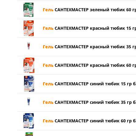
Гель
САНТЕХМАСТЕР зеленый тюбик 60 гр 
Гель
САНТЕХМАСТЕР красный тюбик 15 гр 
Гель
САНТЕХМАСТЕР красный тюбик 35 гр 
Гель
САНТЕХМАСТЕР красный тюбик 60 гр 
Гель
САНТЕХМАСТЕР синий тюбик 15 гр бл
Гель
САНТЕХМАСТЕР синий тюбик 35 гр бл
Гель
САНТЕХМАСТЕР синий тюбик 60 гр бл