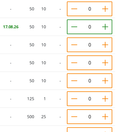
-
50
10
-
17.08.26
50
10
-
-
50
10
-
-
50
10
-
-
50
10
-
-
125
1
-
-
500
25
-