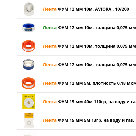
Лента
ФУМ 12 мм 10м, AVIORA , 10/200
Лента
ФУМ 12 мм 10м, толщина 0,075 мм,
Лента
ФУМ 12 мм 10м, толщина 0,075 мм,
Лента
ФУМ 12 мм 10м, толщина 0,075 мм,
Лента
ФУМ 12 мм 5м, плотность 0.18 мкм
Лента
ФУМ 15 мм 40м 110гр, на воду и газ,
Лента
ФУМ 15 мм 5м 13гр, на воду и газ, 