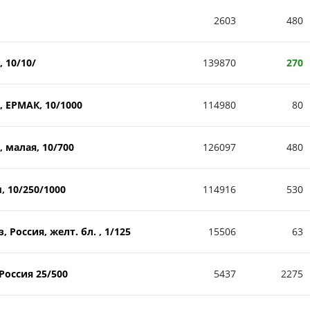
2603
480
 10/10/
139870
270
 ЕРМАК, 10/1000
114980
80
 малая, 10/700
126097
480
, 10/250/1000
114916
530
 Россия, желт. бл. , 1/125
15506
63
Россия 25/500
5437
2275