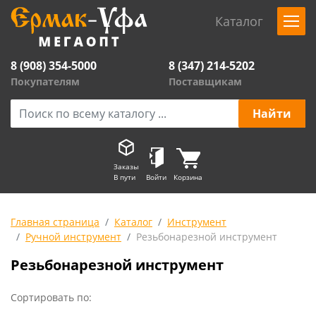
Каталог
8 (908) 354-5000
8 (347) 214-5202
Покупателям
Поставщикам
Заказы
В пути
Войти
Корзина
Главная страница
Каталог
Инструмент
Ручной инструмент
Резьбонарезной инструмент
Резьбонарезной инструмент
Сортировать по: