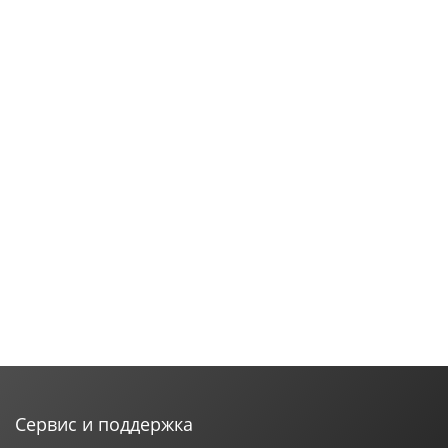
Сервис и поддержка