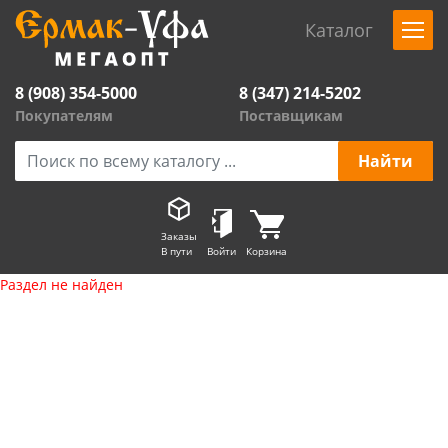
Каталог
8 (908) 354-5000
8 (347) 214-5202
Покупателям
Поставщикам
Заказы
В пути
Войти
Корзина
Раздел не найден