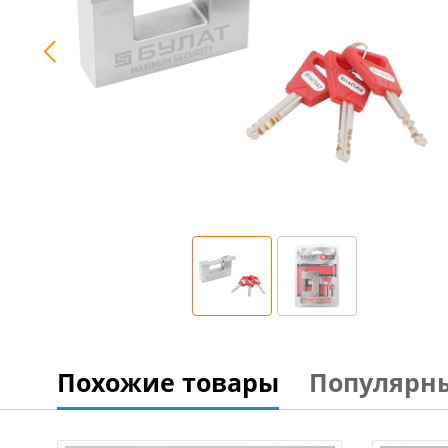
Похожие товары
Популярн