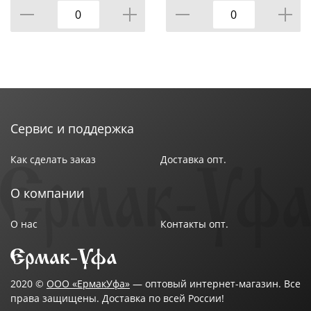
Сервис и поддержка
Как сделать заказ
Доставка опт.
О компании
О нас
Контакты опт.
2020 ©
ООО «ЕрмакУфа»
— оптовый интернет-магазин. Все
права защищены. Доставка по всей России!