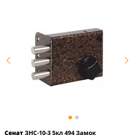
Сенат
ЗНС-10-3 5кл 494 Замок