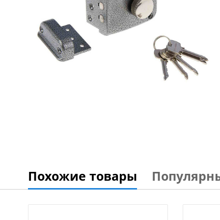
Похожие товары
Популярн