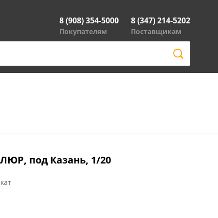
8 (908) 354-5000
8 (347) 214-5202
Покупателям
Поставщикам
ЛЮР, под Казань, 1/20
кат