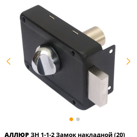
АЛЛЮР
ЗН 1-1-2 Замок накладной (20)