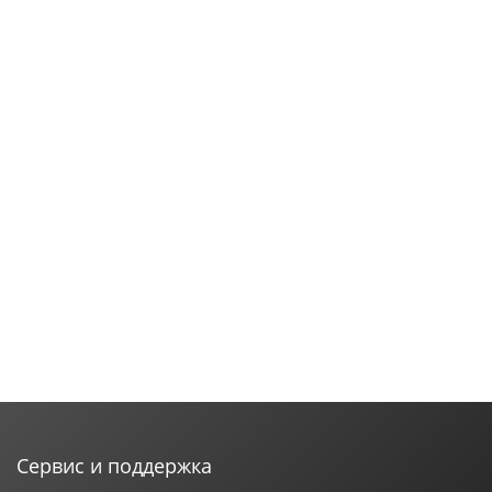
Сервис и поддержка