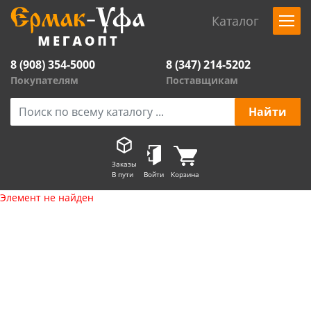
Каталог
8 (908) 354-5000
8 (347) 214-5202
Покупателям
Поставщикам
Заказы
В пути
Войти
Корзина
Элемент не найден