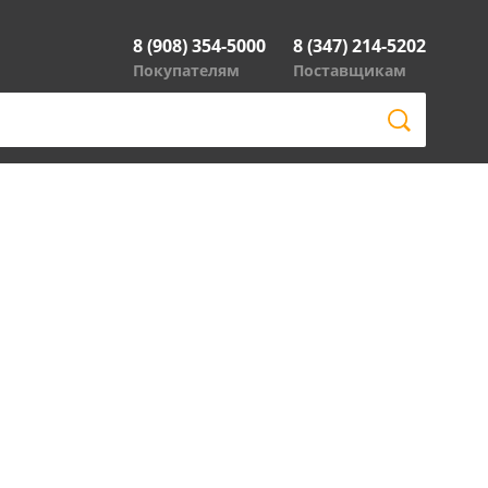
8 (908) 354-5000
8 (347) 214-5202
Покупателям
Поставщикам