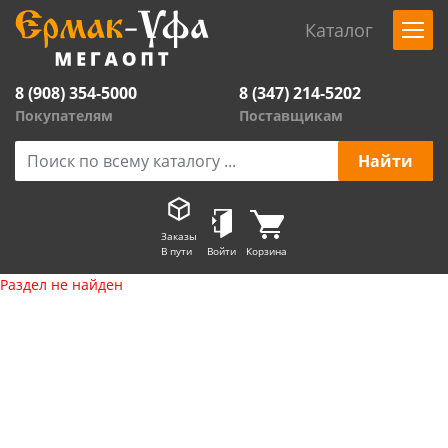
Каталог
8 (908) 354-5000
8 (347) 214-5202
Покупателям
Поставщикам
Заказы
В пути
Войти
Корзина
Раздел не найден