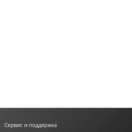
Сервис и поддержка