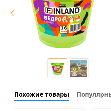
Похожие товары
Популярн