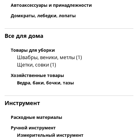
Автоаксессуары и принадлежности
Домкраты, лебедки, лопаты
Все для дома
Товары для уборки
Швабры, веники, метлы (1)
Щетки, совки (1)
Хозяйственные товары
Ведра, баки, бочки, тазы
Инструмент
Расходные материалы
Ручной инструмент
Измерительный инструмент