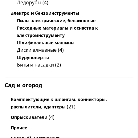
Ледорубы (4)
Электро и бензоинструменты
Пилы электрические, бензиновые
Расходные материалы и оснастка к
электроинструменту
Шлифовальные машины
Диски алмазные (4)
Шуруповерты
Биты и насадки (2)
Сад и огород
Комплектующие к шлангам, коннекторы,
(21)
распылители, адаптеры
(4)
Опрыскиватели
Прочее