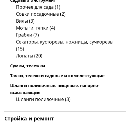
Садовый инструмент
Прочее для сада (1)
Совки посадочные (2)
Вилы (3)
Мотыги, тяпки (4)
Грабли (7)
Секаторы, кусторезы, ножницы, сучкорезы
(15)
Лопаты (20)
Сумки, тележки
Тачки, тележки садовые и комплектующие
Шланги поливочные, пищевые, напорно-
всасывающие
Шланги поливочные (3)
Стройка и ремонт