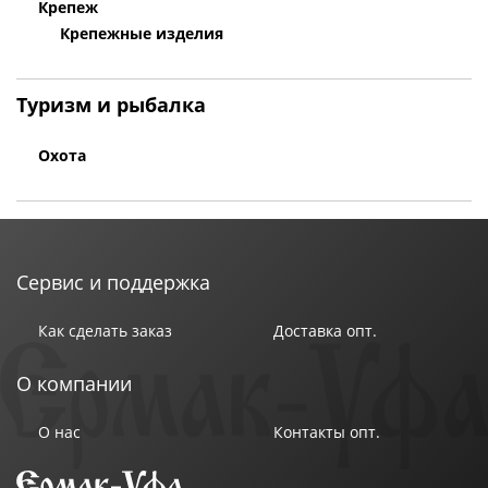
Крепеж
Крепежные изделия
Туризм и рыбалка
Охота
Сервис и поддержка
Как сделать заказ
Доставка опт.
О компании
О нас
Контакты опт.