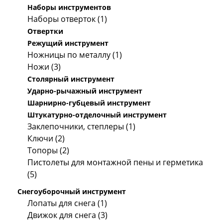
Наборы инструментов
Наборы отверток (1)
Отвертки
Режущий инструмент
Ножницы по металлу (1)
Ножи (3)
Столярный инструмент
Ударно-рычажный инструмент
Шарнирно-губцевый инструмент
Штукатурно-отделочный инструмент
Заклепочники, степлеры (1)
Ключи (2)
Топоры (2)
Пистолеты для монтажной пены и герметика
(5)
Снегоуборочный инструмент
Лопаты для снега (1)
Движок для снега (3)