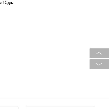
о 12 дн.