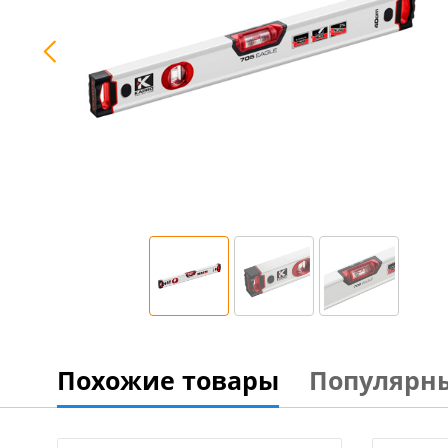
Похожие товары
Популярн