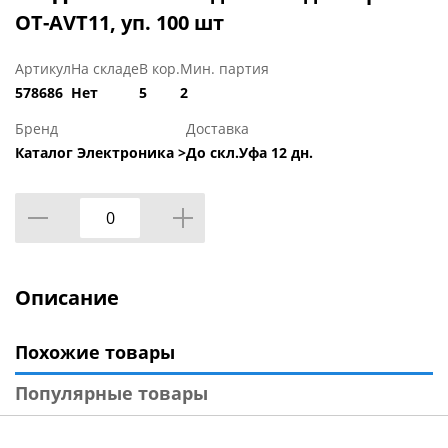
OT-AVT11, уп. 100 шт
Артикул
На складе
В кор.
Мин. партия
578686
Нет
5
2
Бренд
Доставка
Каталог Электроника >
До скл.Уфа 12 дн.
Описание
Похожие товары
Популярные товары