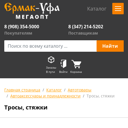
Каталог
8 (908) 354-5000
8 (347) 214-5202
Покупателям
Поставщикам
Заказы
В пути
Войти
Корзина
Главная страница
Каталог
Автотовары
Автоаксессуары и принадлежности
Тросы, стяжки
Тросы, стяжки