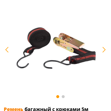
Ремень
багажный с крюками 5м