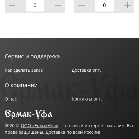
4/4
Сервис и поддержка
Как сделать заказ
Доставка опт.
О компании
О нас
Контакты опт.
2020 ©
ООО «ЕрмакУфа»
— оптовый интернет-магазин. Все
права защищены. Доставка по всей России!