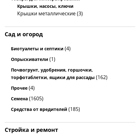
Крышки, насосы, ключи
Крышки металлические (3)
Сад и огород
(4)
Биотуалеты и септики
(1)
Опрыскиватели
Почвогрунт, удобрения, горшочки,
(162)
торфотаблетки, ящики для рассады
(4)
Прочее
(1605)
Семена
(185)
Средства от вредителей
Стройка и ремонт