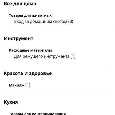
Все для дома
Товары для животных
Уход за домашним скотом (8)
Инструмент
Расходные материалы
Для режущего инструмента (1)
Красота и здоровье
(1)
Макияж
Кухня
Товары для консервирования