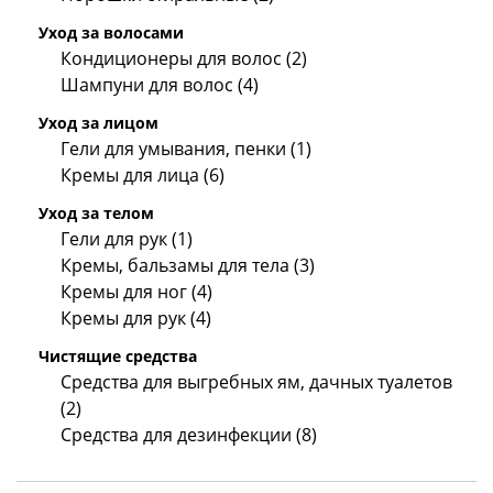
Уход за волосами
Кондиционеры для волос (2)
Шампуни для волос (4)
Уход за лицом
Гели для умывания, пенки (1)
Кремы для лица (6)
Уход за телом
Гели для рук (1)
Кремы, бальзамы для тела (3)
Кремы для ног (4)
Кремы для рук (4)
Чистящие средства
Средства для выгребных ям, дачных туалетов
(2)
Средства для дезинфекции (8)