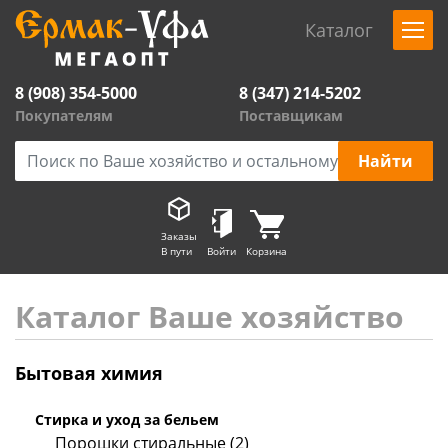
Каталог
8 (908) 354-5000
8 (347) 214-5202
Покупателям
Поставщикам
Заказы
В пути
Войти
Корзина
Каталог Ваше хозяйство
Бытовая химия
Стирка и уход за бельем
Порошки стиральные (2)