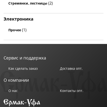
(2)
Стремянки, лестницы
Электроника
(1)
Прочее
Сервис и поддержка
Как сделать заказ
Доставка опт.
О компании
О нас
Контакты опт.