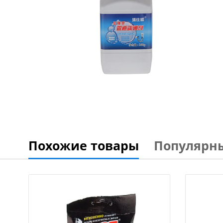
Похожие товары
Популярн