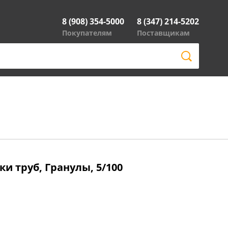
8 (908) 354-5000
8 (347) 214-5202
Покупателям
Поставщикам
ки труб, Гранулы, 5/100