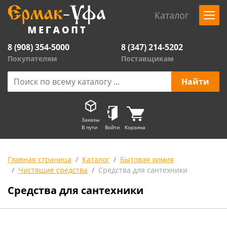
Каталог
8 (908) 354-5000
8 (347) 214-5202
Покупателям
Поставщикам
Заказы
В пути
Войти
Корзина
Главная страница
Каталог
Бытовая химия
Чистящие средства
Средства для сантехники
Средства для сантехники