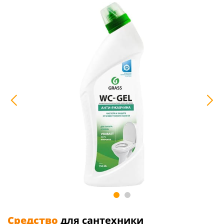
Средство
для сантехники