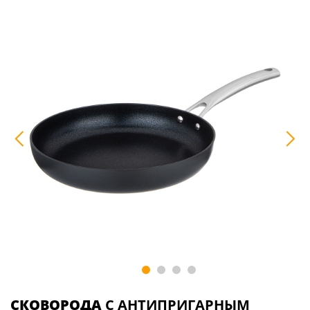
СКОВОРОДА
C АНТИПРИГАРНЫМ