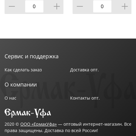
Сервис и поддержка
Как сделать заказ
Доставка опт.
О компании
О нас
Контакты опт.
2020 ©
ООО «ЕрмакУфа»
— оптовый интернет-магазин. Все
права защищены. Доставка по всей России!