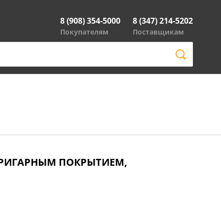
8 (908) 354-5000
8 (347) 214-5202
Покупателям
Поставщикам
ПРИГАРНЫМ ПОКРЫТИЕМ,