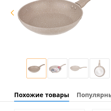
Похожие товары
Популярн