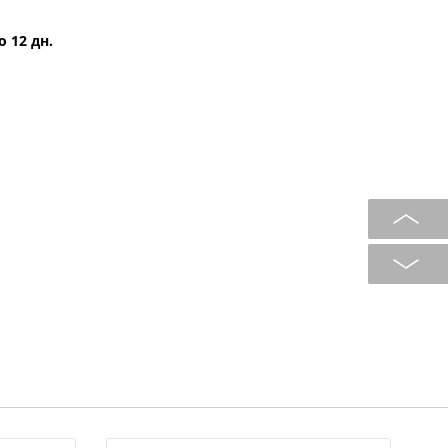
о 12 дн.