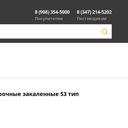
8 (908) 354-5000
8 (347) 214-5202
Покупателям
Поставщикам
рочные закаленные 53 тип