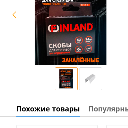
Похожие товары
Популярн