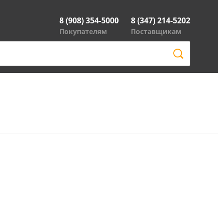
8 (908) 354-5000
8 (347) 214-5202
Покупателям
Поставщикам