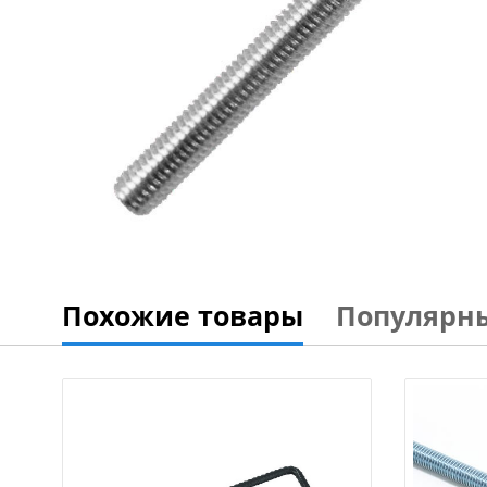
Похожие товары
Популярн