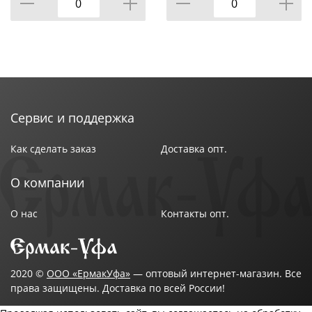
Модель: DIN1480HR
Бренд: ОМАКС
Страна производитель: Россия
Сервис и поддержка
Как сделать заказ
Доставка опт.
О компании
О нас
Контакты опт.
2020 ©
ООО «ЕрмакУфа»
— оптовый интернет-магазин. Все
права защищены. Доставка по всей России!