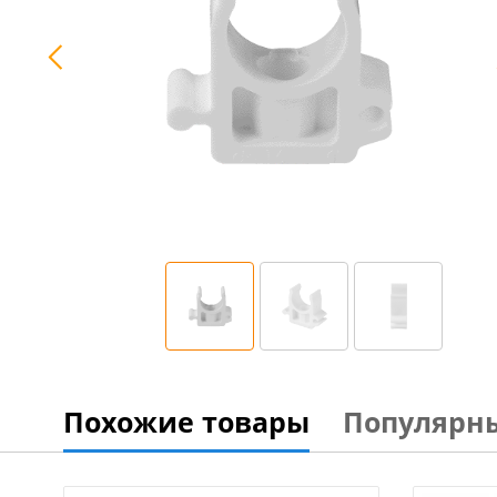
Похожие товары
Популярн