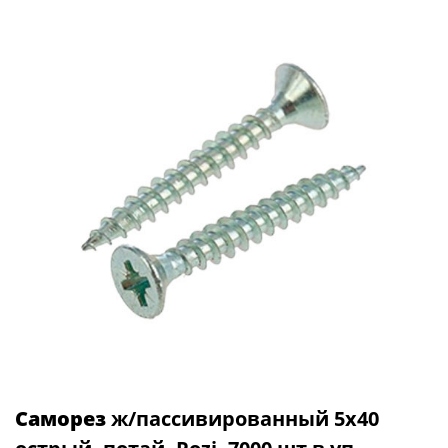
Саморез
ж/пассивированный 5х40