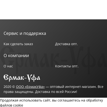
Сервис и поддержка
Как сделать заказ
Доставка опт.
О компании
О нас
Контакты опт.
2020 ©
ООО «ЕрмакУфа»
— оптовый интернет-магазин. Все
права защищены. Доставка по всей России!
Продолжая использовать сайт, вы соглашаетесь на обработку
файлов cookie