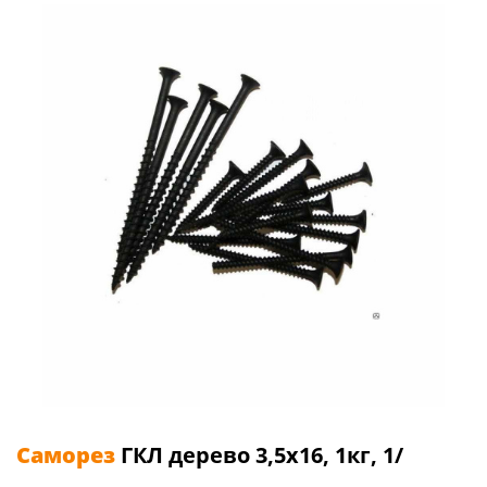
Саморез
ГКЛ дерево 3,5х16, 1кг, 1/