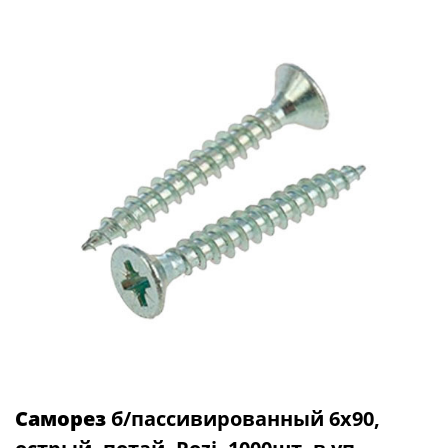
Саморез
б/пассивированный 6х90,