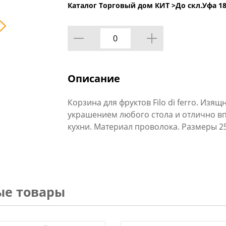
Каталог Торговый дом КИТ >
До скл.Уфа 18
Описание
Корзина для фруктов Filo di ferro. Изя
украшением любого стола и отлично в
кухни. Материал проволока. Размеры 2
ые товары