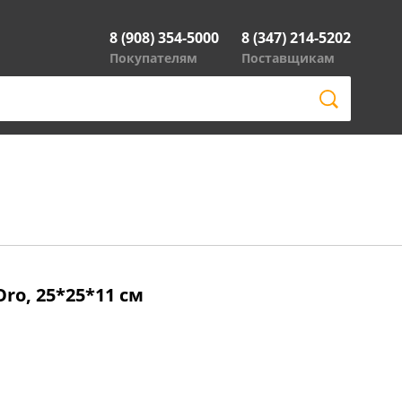
8 (908) 354-5000
8 (347) 214-5202
Покупателям
Поставщикам
ro, 25*25*11 см