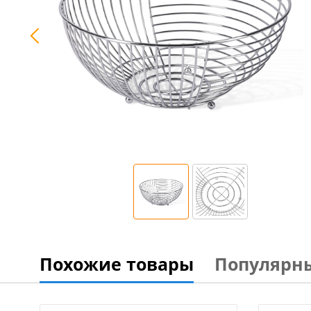
Похожие товары
Популярн