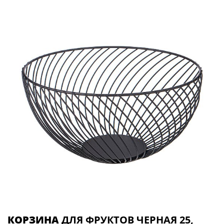
КОРЗИНА
ДЛЯ ФРУКТОВ ЧЕРНАЯ 25,