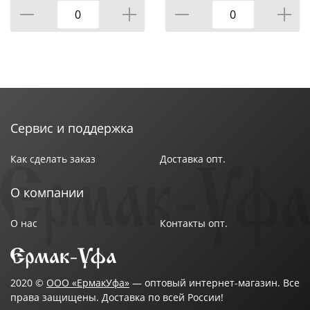
КОР=6ШТ
Сервис и поддержка
Как сделать заказ
Доставка опт.
О компании
О нас
Контакты опт.
2020 ©
ООО «ЕрмакУфа»
— оптовый интернет-магазин. Все
права защищены. Доставка по всей России!