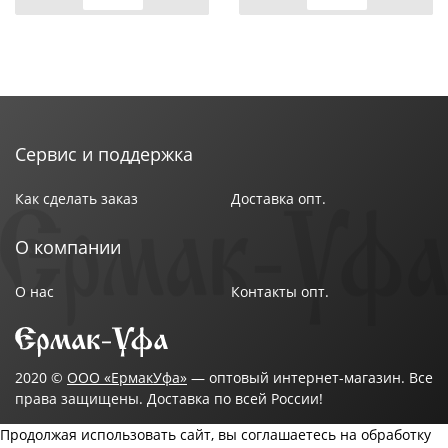
Сервис и поддержка
Как сделать заказ
Доставка опт.
О компании
О нас
Контакты опт.
2020 ©
ООО «ЕрмакУфа»
— оптовый интернет-магазин. Все
права защищены. Доставка по всей России!
Продолжая использовать сайт, вы соглашаетесь на обработку