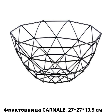
Фруктовница
CARNALE, 27*27*13,5 см