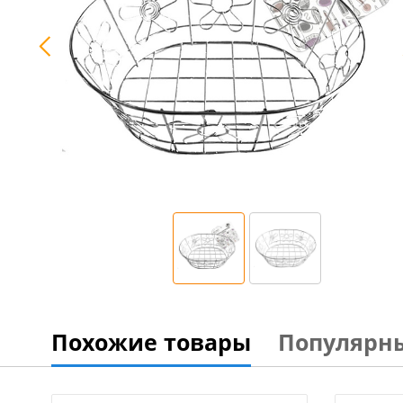
Похожие товары
Популярн