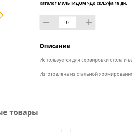
Каталог МУЛЬТИДОМ >
До скл.Уфа 18 дн.
Описание
Используется для сервировки стола и в
Изготовлена из стальной хромированн
ые товары