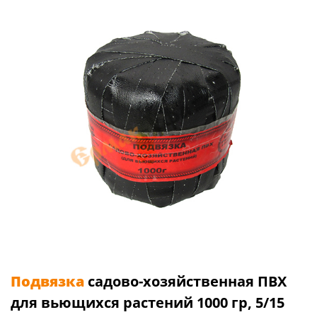
Подвязка
садово-хозяйственная ПВХ
для вьющихся растений 1000 гр, 5/15