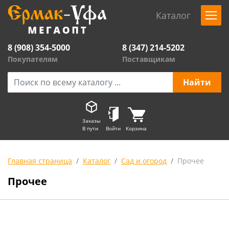
Каталог
8 (908) 354-5000
8 (347) 214-5202
Покупателям
Поставщикам
Заказы
В пути
Войти
Корзина
Главная страница
Каталог
Сад и огород
Прочее
Прочее