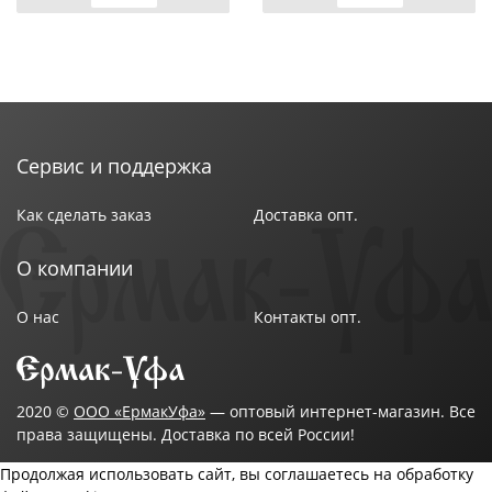
Сервис и поддержка
Как сделать заказ
Доставка опт.
О компании
О нас
Контакты опт.
2020 ©
ООО «ЕрмакУфа»
— оптовый интернет-магазин. Все
права защищены. Доставка по всей России!
Продолжая использовать сайт, вы соглашаетесь на обработку