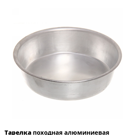
Тарелка
походная алюминиевая