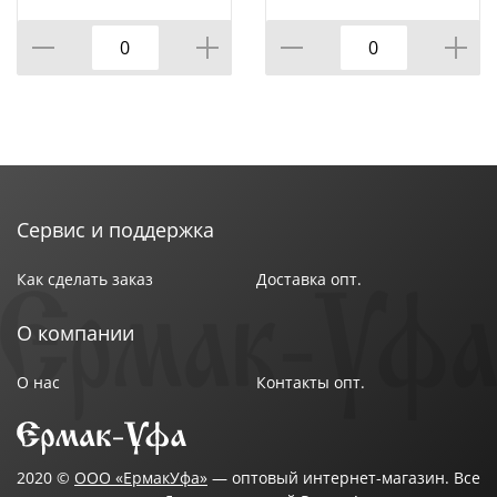
стаканчики, ложки,
салфетки, 10/50
Сервис и поддержка
Как сделать заказ
Доставка опт.
О компании
О нас
Контакты опт.
2020 ©
ООО «ЕрмакУфа»
— оптовый интернет-магазин. Все