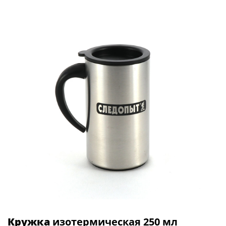
Кружка
изотермическая 250 мл