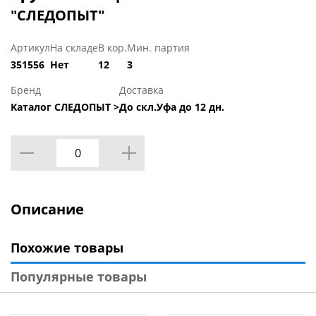
"СЛЕДОПЫТ"
Артикул
На складе
В кор.
Мин. партия
351556
Нет
12
3
Бренд
Доставка
Каталог СЛЕДОПЫТ >
До скл.Уфа до 12 дн.
Описание
Похожие товары
Популярные товары