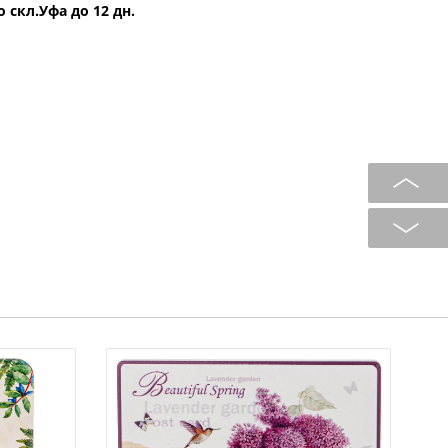
о скл.Уфа до 12 дн.