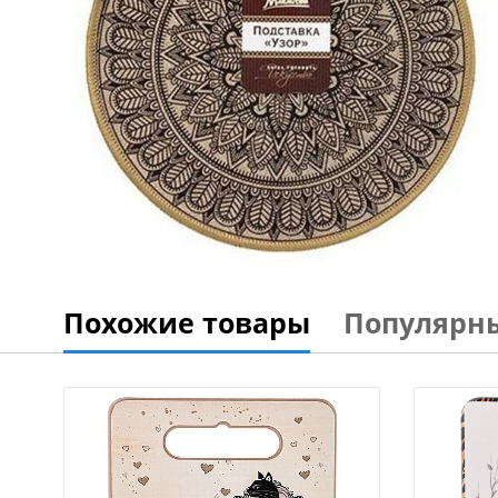
Похожие товары
Популярн