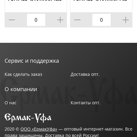
СМ
СМ
Сервис и поддержка
Как сделать заказ
Доставка опт.
О компании
О нас
Контакты опт.
2020 ©
ООО «ЕрмакУфа»
— оптовый интернет-магазин. Все
права защищены. Доставка по всей России!