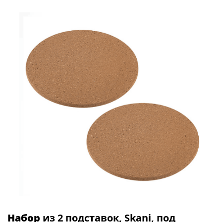
Набор
из 2 подставок, Skani, под