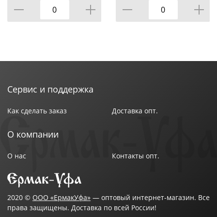
Сервис и поддержка
Как сделать заказ
Доставка опт.
О компании
О нас
Контакты опт.
2020 ©
ООО «ЕрмакУфа»
— оптовый интернет-магазин. Все
права защищены. Доставка по всей России!