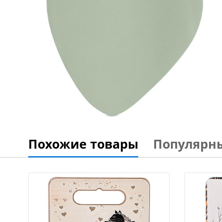
Похожие товары
Популярн