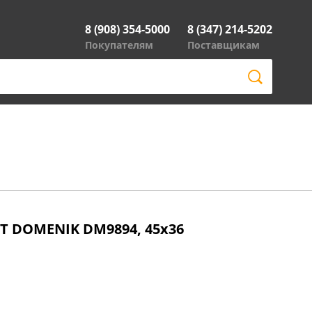
8 (908) 354-5000
8 (347) 214-5202
Покупателям
Поставщикам
T DOMENIK DM9894, 45х36