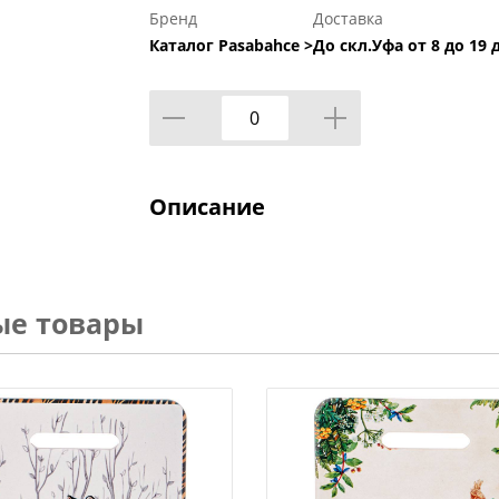
Бренд
Доставка
Каталог Pasabahce >
До скл.Уфа от 8 до 19 
Описание
ые товары