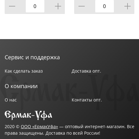
Сервис и поддержка
Как сделать заказ
Доставка опт.
О компании
О нас
Контакты опт.
2020 ©
ООО «ЕрмакУфа»
— оптовый интернет-магазин. Все
права защищены. Доставка по всей России!